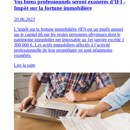
Vos biens professionnels seront exonérés d’IFI -
Impôt sur la fortune immobilière
20.06.2023
L’impôt sur la fortune immobilière (IFI) est un impôt annuel
sur le capital dû par les seules personnes physiques dont le
patrimoine immobilier net imposable au 1er janvier excède 1
300 000 €. Les actifs immobiliers affectés à l’activité
professionnelle de leur propriétaire en sont néanmoins
exonérés.
Lire la suite