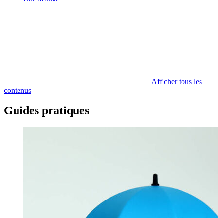
Afficher tous les
contenus
Guides pratiques