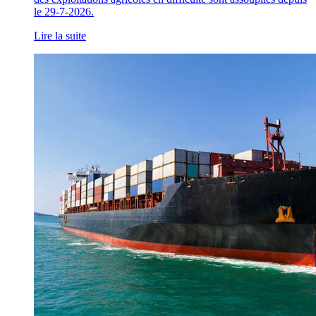
le 29-7-2026.
Lire la suite