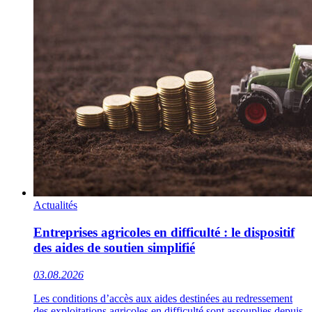
Actualités
Entreprises agricoles en difficulté : le dispositif
des aides de soutien simplifié
03.08.2026
Les conditions d’accès aux aides destinées au redressement
des exploitations agricoles en difficulté sont assouplies depuis