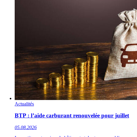
Actualités
BTP : l’aide carburant renouvelée pour juillet
05.08.2026