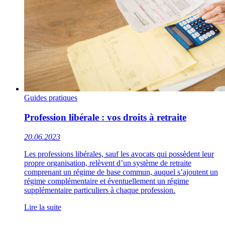
Guides pratiques
Profession libérale : vos droits à retraite
20.06.2023
Les professions libérales, sauf les avocats qui possèdent leur
propre organisation, relèvent d’un système de retraite
comprenant un régime de base commun, auquel s’ajoutent un
régime complémentaire et éventuellement un régime
supplémentaire particuliers à chaque profession.
Lire la suite