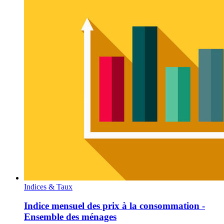
Indices & Taux
Indice mensuel des prix à la consommation -
Ensemble des ménages