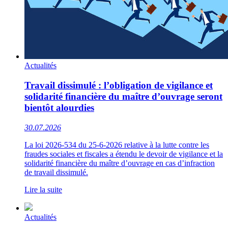
Actualités
Travail dissimulé : l’obligation de vigilance et
solidarité financière du maître d’ouvrage seront
bientôt alourdies
30.07.2026
La loi 2026-534 du 25-6-2026 relative à la lutte contre les
fraudes sociales et fiscales a étendu le devoir de vigilance et la
solidarité financière du maître d’ouvrage en cas d’infraction
de travail dissimulé.
Lire la suite
Actualités