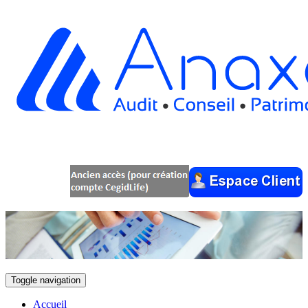
Toggle navigation
Accueil