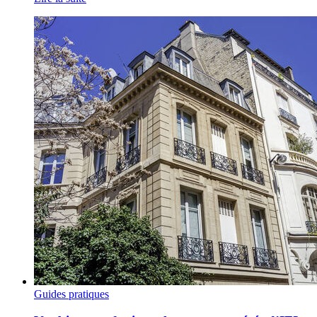
Guides pratiques