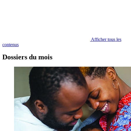
Afficher tous les
contenus
Dossiers du mois