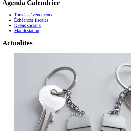
Agenda Calendrier
Tous les évènements
Échéances fiscales
Délais sociaux
Manifestation
Actualités