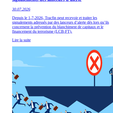
30.07.2026
Depuis le 1-7-2026, Tracfin peut recevoir et traiter les
signalements adressés par des lanceurs d’alerte dès lors qu’ils
concernent la prévention du blanchiment de capitaux et le
financement du terrorisme (LCB-FT).
Lire la suite