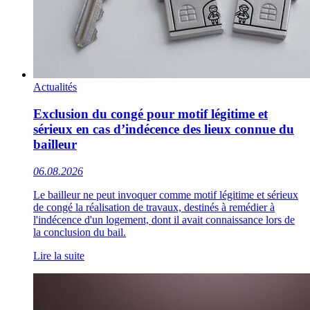
Actualités
Exclusion du congé pour motif légitime et
sérieux en cas d’indécence des lieux connue du
bailleur
06.08.2026
Le bailleur ne peut invoquer comme motif légitime et sérieux
de congé la réalisation de travaux, destinés à remédier à
l'indécence d'un logement, dont il avait connaissance lors de
la conclusion du bail.
Lire la suite