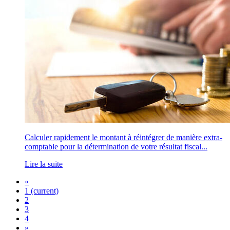
Calculer rapidement le montant à réintégrer de manière extra-
comptable pour la détermination de votre résultat fiscal...
Lire la suite
«
1
(current)
2
3
4
»