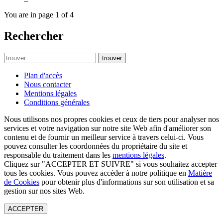
You are in page 1 of 4
Rechercher
trouver
Plan d'accès
Nous contacter
Mentions légales
Conditions générales
Nous utilisons nos propres cookies et ceux de tiers pour analyser nos
services et votre navigation sur notre site Web afin d'améliorer son
contenu et de fournir un meilleur service à travers celui-ci. Vous
pouvez consulter les coordonnées du propriétaire du site et
responsable du traitement dans les
mentions légales
.
Cliquez sur "ACCEPTER ET SUIVRE" si vous souhaitez accepter
tous les cookies. Vous pouvez accéder à notre politique en
Matière
de Cookies
pour obtenir plus d'informations sur son utilisation et sa
gestion sur nos sites Web.
ACCEPTER