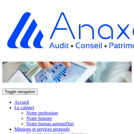
Toggle navigation
Accueil
Le cabinet
Notre profession
Notre histoire
Notre bureau aujourd'hui
Missions et services proposés