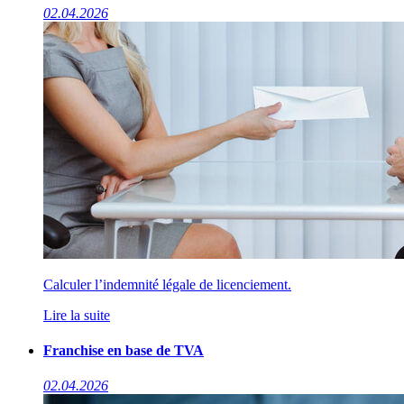
02.04.2026
Calculer l’indemnité légale de licenciement.
Lire la suite
Franchise en base de TVA
02.04.2026