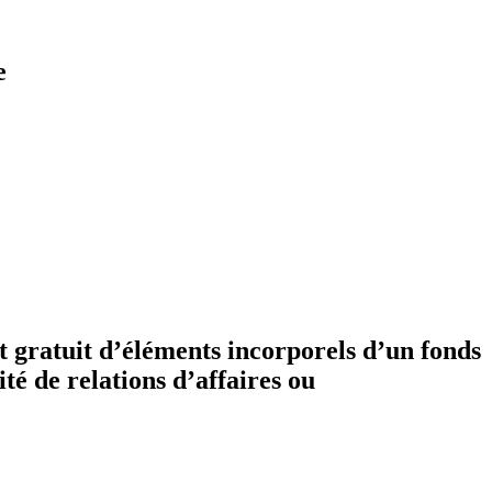
e
rt gratuit d’éléments incorporels d’un fonds
té de relations d’affaires ou