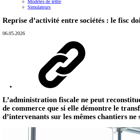
Modèles de lettre
Simulateurs
Reprise d’activité entre sociétés : le fisc d
06.05.2026
L’administration fiscale ne peut reconstitue
de commerce que si elle démontre le transfe
d’intervenants sur les mêmes chantiers ne s