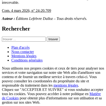
irrecevable.
Com. 4 mars 2026, n° 24-20.709
Auteur :
Éditions Lefebvre Dalloz – Tous droits réservés.
Rechercher
trouver
Plan d'accès
Nous contacter
Mentions légales
Conditions générales
Nous utilisons nos propres cookies et ceux de tiers pour analyser nos
services et votre navigation sur notre site Web afin d'améliorer son
contenu et de fournir un meilleur service à travers celui-ci. Vous
pouvez consulter les coordonnées du propriétaire du site et
responsable du traitement dans les
mentions légales
.
Cliquez sur "ACCEPTER ET SUIVRE" si vous souhaitez accepter
tous les cookies. Vous pouvez accéder à notre politique en
Matière
de Cookies
pour obtenir plus d'informations sur son utilisation et sa
gestion sur nos sites Web.