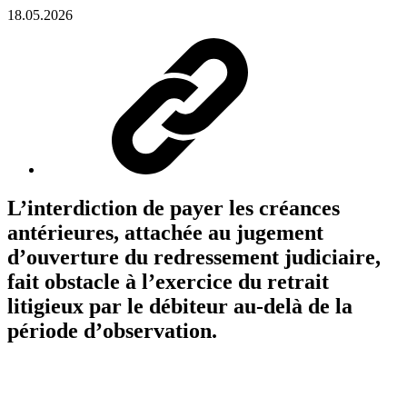
18.05.2026
L’interdiction de payer les créances
antérieures, attachée au jugement
d’ouverture du redressement judiciaire,
fait obstacle à l’exercice du retrait
litigieux par le débiteur au-delà de la
période d’observation.