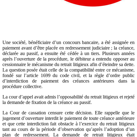
Une société, bénéficiaire d’un concours bancaire, a été assignée en
paiement avant d’être placée en redressement judiciaire ; la créance,
déclarée au passif, a ensuite été cédée à un tiers. Plusieurs années
après l’ouverture de la procédure, le débiteur a entendu opposer au
cessionnaire le mécanisme du retrait litigieux afin d’éteindre sa dette.
La question posée était celle de la compatibilité entre ce mécanisme,
fondé sur l’article 1699 du code civil, et la règle d’ordre public
d’interdiction de paiement des créances antérieures dans la
procédure collective.
La cour d’appel avait admis l’opposabilité du retrait litigieux et rejeté
la demande de fixation de la créance au passif.
La Cour de cassation censure cette décision. Elle rappelle que le
jugement d’ouverture interdit le paiement de toute créance antérieure
et que cette interdiction fait obstacle à l’exercice du retrait litigieux
tant au cours de la période d’observation qu’après l’adoption d’un
plan de redressement. La demande de retrait litigieux était