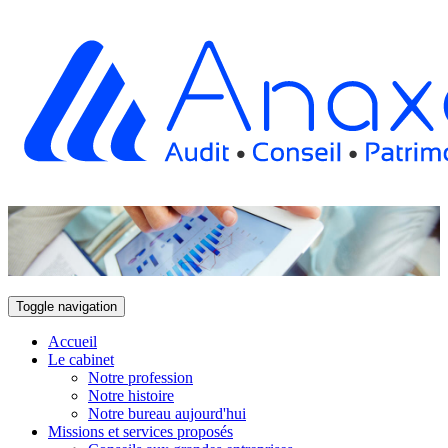
Toggle navigation
Accueil
Le cabinet
Notre profession
Notre histoire
Notre bureau aujourd'hui
Missions et services proposés